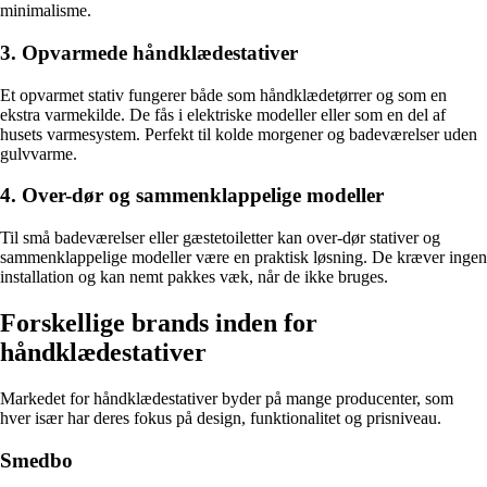
minimalisme.
3. Opvarmede håndklædestativer
Et opvarmet stativ fungerer både som håndklædetørrer og som en
ekstra varmekilde. De fås i elektriske modeller eller som en del af
husets varmesystem. Perfekt til kolde morgener og badeværelser uden
gulvvarme.
4. Over-dør og sammenklappelige modeller
Til små badeværelser eller gæstetoiletter kan over-dør stativer og
sammenklappelige modeller være en praktisk løsning. De kræver ingen
installation og kan nemt pakkes væk, når de ikke bruges.
Forskellige brands inden for
håndklædestativer
Markedet for håndklædestativer byder på mange producenter, som
hver især har deres fokus på design, funktionalitet og prisniveau.
Smedbo