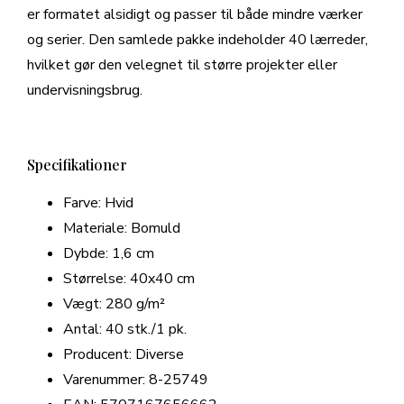
er formatet alsidigt og passer til både mindre værker
og serier. Den samlede pakke indeholder 40 lærreder,
hvilket gør den velegnet til større projekter eller
undervisningsbrug.
Specifikationer
Farve: Hvid
Materiale: Bomuld
Dybde: 1,6 cm
Størrelse: 40x40 cm
Vægt: 280 g/m²
Antal: 40 stk./1 pk.
Producent: Diverse
Varenummer: 8-25749