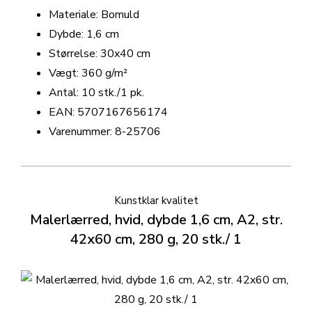
Materiale: Bomuld
Dybde: 1,6 cm
Størrelse: 30x40 cm
Vægt: 360 g/m²
Antal: 10 stk./1 pk.
EAN: 5707167656174
Varenummer: 8-25706
Kunstklar kvalitet
Malerlærred, hvid, dybde 1,6 cm, A2, str.
42x60 cm, 280 g, 20 stk./ 1