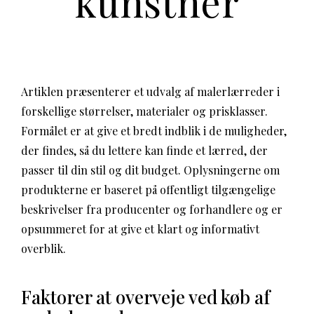
kunstner
Artiklen præsenterer et udvalg af malerlærreder i
forskellige størrelser, materialer og prisklasser.
Formålet er at give et bredt indblik i de muligheder,
der findes, så du lettere kan finde et lærred, der
passer til din stil og dit budget. Oplysningerne om
produkterne er baseret på offentligt tilgængelige
beskrivelser fra producenter og forhandlere og er
opsummeret for at give et klart og informativt
overblik.
Faktorer at overveje ved køb af