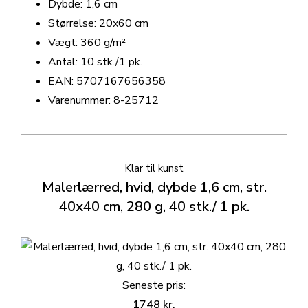
Dybde: 1,6 cm
Størrelse: 20x60 cm
Vægt: 360 g/m²
Antal: 10 stk./1 pk.
EAN: 5707167656358
Varenummer: 8-25712
Klar til kunst
Malerlærred, hvid, dybde 1,6 cm, str.
40x40 cm, 280 g, 40 stk./ 1 pk.
Seneste pris:
1748
kr.