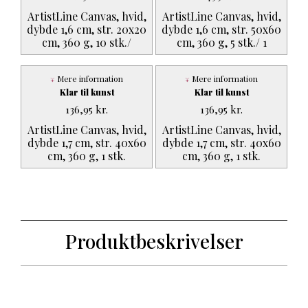
ArtistLine Canvas, hvid,
ArtistLine Canvas, hvid,
dybde 1,6 cm, str. 20x20
dybde 1,6 cm, str. 50x60
cm, 360 g, 10 stk./
cm, 360 g, 5 stk./ 1
Mere information
Mere information
Klar til kunst
Klar til kunst
136,95
kr.
136,95
kr.
ArtistLine Canvas, hvid,
ArtistLine Canvas, hvid,
dybde 1,7 cm, str. 40x60
dybde 1,7 cm, str. 40x60
cm, 360 g, 1 stk.
cm, 360 g, 1 stk.
Produktbeskrivelser