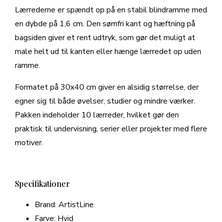
Lærrederne er spændt op på en stabil blindramme med
en dybde på 1,6 cm. Den sømfri kant og hæftning på
bagsiden giver et rent udtryk, som gør det muligt at
male helt ud til kanten eller hænge lærredet op uden
ramme.
Formatet på 30x40 cm giver en alsidig størrelse, der
egner sig til både øvelser, studier og mindre værker.
Pakken indeholder 10 lærreder, hvilket gør den
praktisk til undervisning, serier eller projekter med flere
motiver.
Specifikationer
Brand: ArtistLine
Farve: Hvid