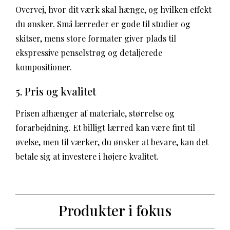
Overvej, hvor dit værk skal hænge, og hvilken effekt
du ønsker. Små lærreder er gode til studier og
skitser, mens store formater giver plads til
ekspressive penselstrøg og detaljerede
kompositioner.
5. Pris og kvalitet
Prisen afhænger af materiale, størrelse og
forarbejdning. Et billigt lærred kan være fint til
øvelse, men til værker, du ønsker at bevare, kan det
betale sig at investere i højere kvalitet.
Produkter i fokus