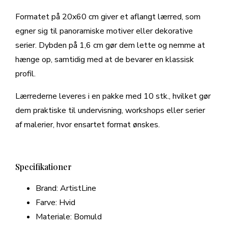
Formatet på 20x60 cm giver et aflangt lærred, som
egner sig til panoramiske motiver eller dekorative
serier. Dybden på 1,6 cm gør dem lette og nemme at
hænge op, samtidig med at de bevarer en klassisk
profil.
Lærrederne leveres i en pakke med 10 stk., hvilket gør
dem praktiske til undervisning, workshops eller serier
af malerier, hvor ensartet format ønskes.
Specifikationer
Brand: ArtistLine
Farve: Hvid
Materiale: Bomuld